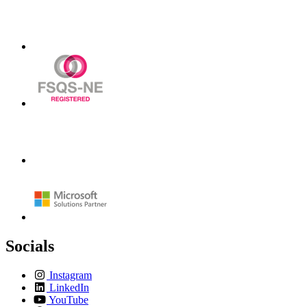
Socials
Instagram
LinkedIn
YouTube