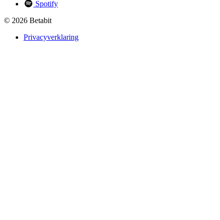
Spotify
© 2026 Betabit
Privacyverklaring