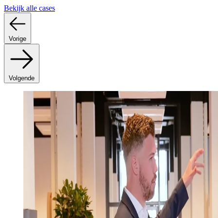
Bekijk alle cases
Vorige
Volgende