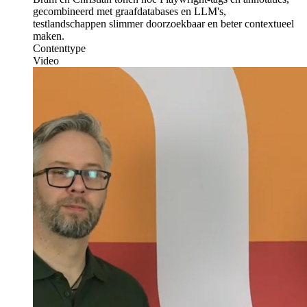
gecombineerd met graafdatabases en LLM's,
testlandschappen slimmer doorzoekbaar en beter contextueel
maken.
Contenttype
Video