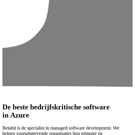
De beste bedrijfskritische software
in Azure
Betabit is de specialist in managed software development. We
helpen vooruitstrevende organisaties hun primaire en