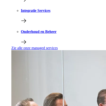
Integratie Services
Onderhoud en Beheer
Zie alle onze managed services