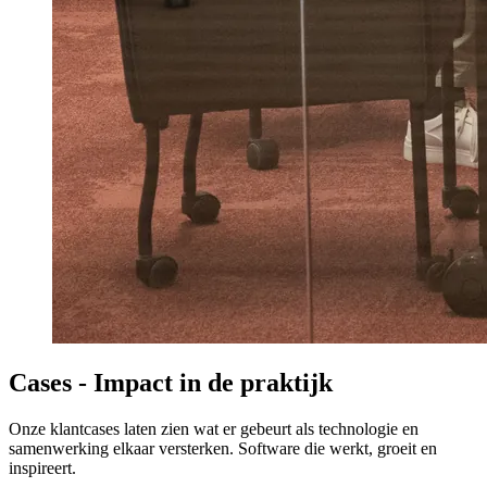
Cases - Impact in de praktijk
Onze klantcases laten zien wat er gebeurt als technologie en
samenwerking elkaar versterken. Software die werkt, groeit en
inspireert.