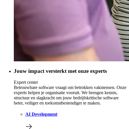
Jouw impact versterkt met onze experts
Expert center
Betrouwbare software vraagt om betrokken vakmensen. Onze
experts helpen je organisatie vooruit. We brengen kennis,
structuur en slagkracht om jouw bedrijfskritische software
beter, veiliger en toekomstbestendiger te maken.
AI Development