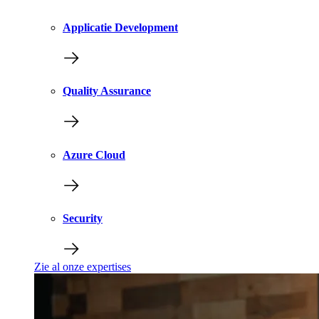
Applicatie Development
Quality Assurance
Azure Cloud
Security
Zie al onze expertises