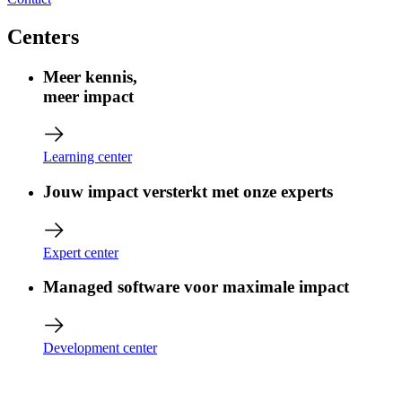
Centers
Meer kennis,
meer impact
Learning center
Jouw impact versterkt met onze experts
Expert center
Managed software voor maximale impact
Development center