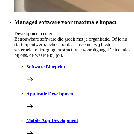
Managed software voor maximale impact
Development center
Betrouwbare software die groeit met je organisatie. Of je nu
start bij ontwerp, beheer, of daar tussenin, wij bieden
zekerheid, ontzorging en structurele vooruitgang. De techniek
bij ons, de waarde bij jou.
Software Blueprint
Applicatie Development
Mobile App Development