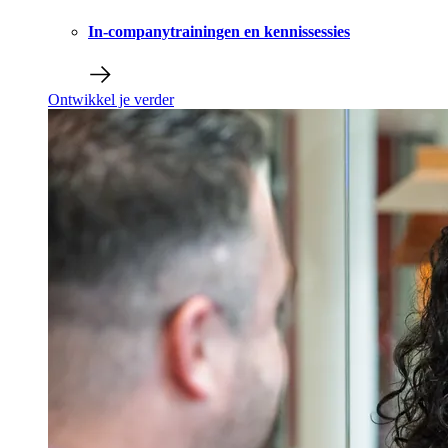
In-companytrainingen en kennissessies
Ontwikkel je verder