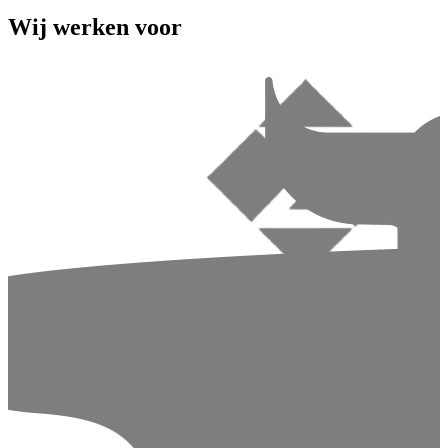
Wij werken voor