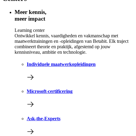
Meer kennis,
meer impact
Learning center
Ontwikkel kennis, vaardigheden en vakmanschap met
maatwerktrainingen en -opleidingen van Betabit. Elk traject
combineert theorie en praktijk, afgestemd op jouw
kennisniveau, ambitie en technologie.
Individuele maatwerkopleidingen
Microsoft-certificering
Ask-the-Experts