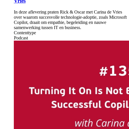
Vries
In deze aflevering praten Rick & Oscar met Carina de Vries
over waarom succesvolle technologie-adoptie, zoals Microsoft
Copilot, draait om empathie, begeleiding en nauwe
samenwerking tussen IT en business.
Contenttype
Podcast