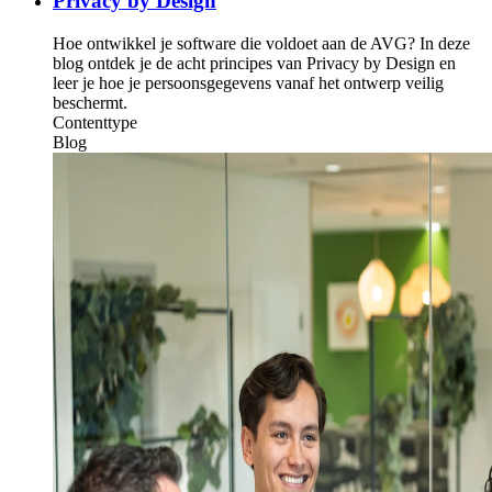
Privacy by Design
Hoe ontwikkel je software die voldoet aan de AVG? In deze
blog ontdek je de acht principes van Privacy by Design en
leer je hoe je persoonsgegevens vanaf het ontwerp veilig
beschermt.
Contenttype
Blog