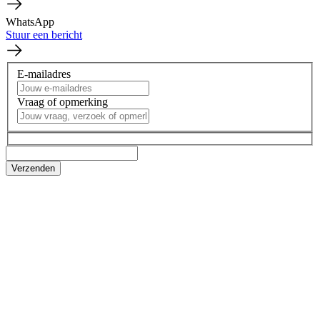
WhatsApp
Stuur een bericht
E-mailadres
Vraag of opmerking