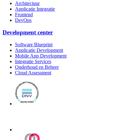
Architectuur
Applicatie Integratie
Frontend
DevOps
Development center
Software Blueprint
Applicatie Development
Mobile App Development
Integratie Services
Onderhoud en Beheer
Cloud Assessment