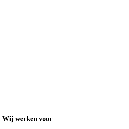
Wij werken voor