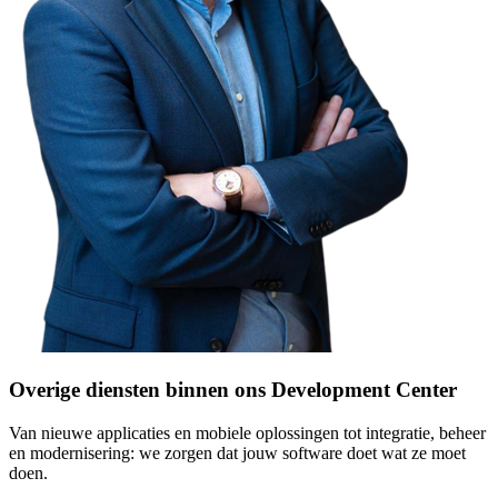
Overige diensten binnen ons Development Center
Van nieuwe applicaties en mobiele oplossingen tot integratie, beheer
en modernisering: we zorgen dat jouw software doet wat ze moet
doen.