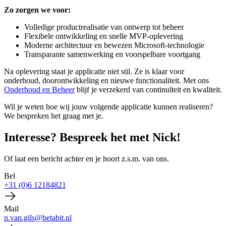
Zo zorgen we voor:
Volledige productrealisatie van ontwerp tot beheer
Flexibele ontwikkeling en snelle MVP-oplevering
Moderne architectuur en bewezen Microsoft-technologie
Transparante samenwerking en voorspelbare voortgang
Na oplevering staat je applicatie niet stil. Ze is klaar voor
onderhoud, doorontwikkeling en nieuwe functionaliteit. Met ons
Onderhoud en Beheer
blijf je verzekerd van continuïteit en kwaliteit.
Wil je weten hoe wij jouw volgende applicatie kunnen realiseren?
We bespreken het graag met je.
Interesse? Bespreek het met Nick!
Of laat een bericht achter en je hoort z.s.m. van ons.
Bel
+31 (0)6 12184821
Mail
n.van.gils@betabit.nl