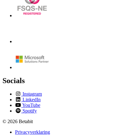
Socials
Instagram
LinkedIn
YouTube
Spotify
© 2026 Betabit
Privacyverklaring