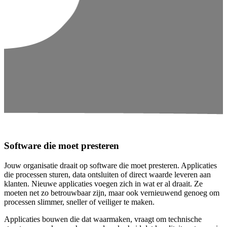
Software die moet presteren
Jouw organisatie draait op software die moet presteren. Applicaties
die processen sturen, data ontsluiten of direct waarde leveren aan
klanten. Nieuwe applicaties voegen zich in wat er al draait. Ze
moeten net zo betrouwbaar zijn, maar ook vernieuwend genoeg om
processen slimmer, sneller of veiliger te maken.
Applicaties bouwen die dat waarmaken, vraagt om technische