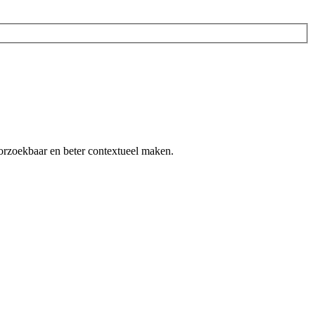
orzoekbaar en beter contextueel maken.