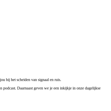
jou bij het scheiden van signaal en ruis.
n podcast. Daarnaast geven we je een inkijkje in onze dagelijkse