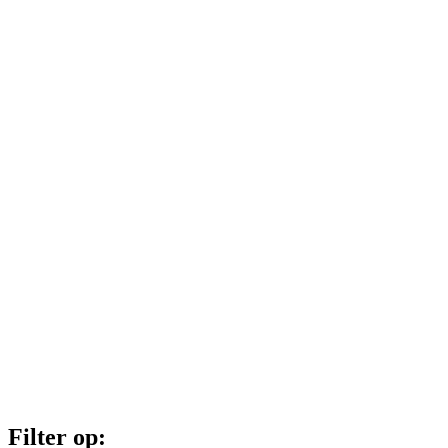
Filter op: