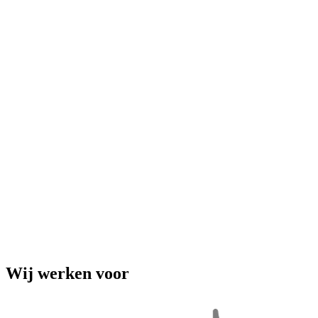
Wij werken voor