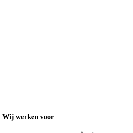
Wij werken voor