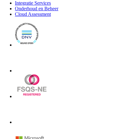
Integratie Services
Onderhoud en Beheer
Cloud Assessment