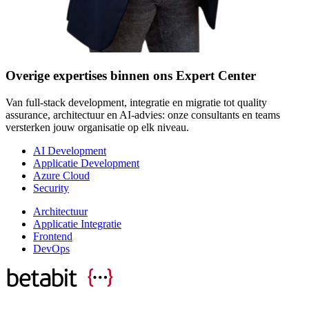
Overige expertises binnen ons Expert Center
Van full-stack development, integratie en migratie tot quality
assurance, architectuur en AI-advies: onze consultants en teams
versterken jouw organisatie op elk niveau.
AI Development
Applicatie Development
Azure Cloud
Security
Architectuur
Applicatie Integratie
Frontend
DevOps