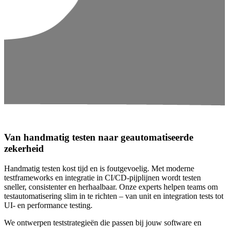
Van handmatig testen naar geautomatiseerde
zekerheid
Handmatig testen kost tijd en is foutgevoelig. Met moderne
testframeworks en integratie in CI/CD-pijplijnen wordt testen
sneller, consistenter en herhaalbaar. Onze experts helpen teams om
testautomatisering slim in te richten – van unit en integration tests tot
UI- en performance testing.
We ontwerpen teststrategieën die passen bij jouw software en