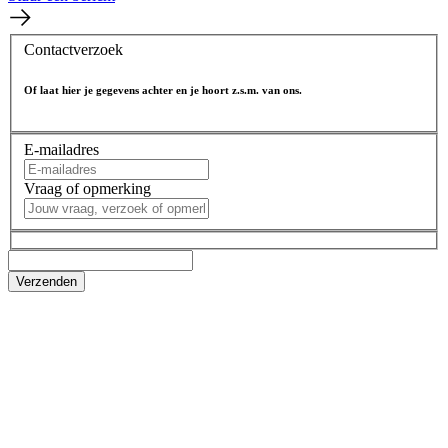
Contactverzoek
Of laat hier je gegevens achter en je hoort z.s.m. van ons.
E-mailadres
Vraag of opmerking