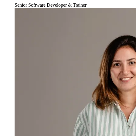
Senior Software Developer & Trainer