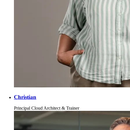
Christian
Principal Cloud Architect & Trainer