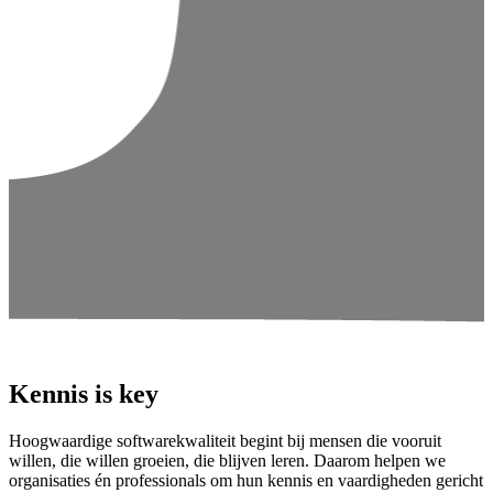
Kennis is key
Hoogwaardige softwarekwaliteit begint bij mensen die vooruit
willen, die willen groeien, die blijven leren. Daarom helpen we
organisaties én professionals om hun kennis en vaardigheden gericht