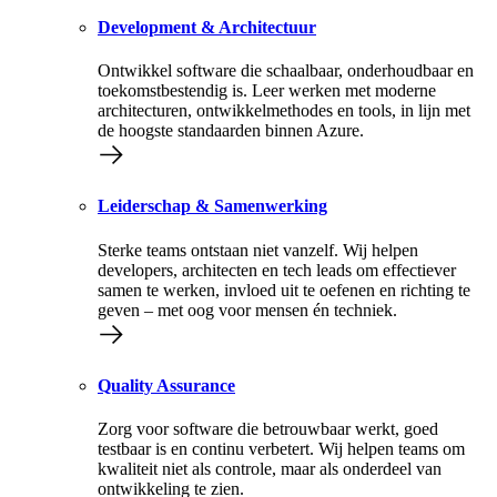
Development & Architectuur
Ontwikkel software die schaalbaar, onderhoudbaar en
toekomstbestendig is. Leer werken met moderne
architecturen, ontwikkelmethodes en tools, in lijn met
de hoogste standaarden binnen Azure.
Leiderschap & Samenwerking
Sterke teams ontstaan niet vanzelf. Wij helpen
developers, architecten en tech leads om effectiever
samen te werken, invloed uit te oefenen en richting te
geven – met oog voor mensen én techniek.
Quality Assurance
Zorg voor software die betrouwbaar werkt, goed
testbaar is en continu verbetert. Wij helpen teams om
kwaliteit niet als controle, maar als onderdeel van
ontwikkeling te zien.