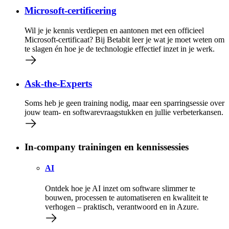
Microsoft-certificering
Wil je je kennis verdiepen en aantonen met een officieel
Microsoft-certificaat? Bij Betabit leer je wat je moet weten om
te slagen én hoe je de technologie effectief inzet in je werk.
Ask-the-Experts
Soms heb je geen training nodig, maar een sparringsessie over
jouw team- en softwarevraagstukken en jullie verbeterkansen.
In-company trainingen en kennissessies
AI
Ontdek hoe je AI inzet om software slimmer te
bouwen, processen te automatiseren en kwaliteit te
verhogen – praktisch, verantwoord en in Azure.