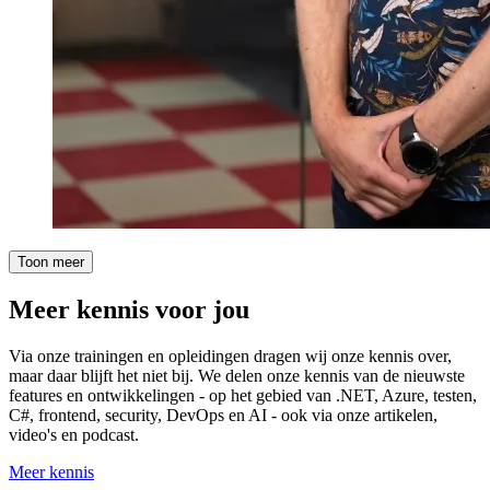
Toon meer
Meer kennis voor jou
Via onze trainingen en opleidingen dragen wij onze kennis over,
maar daar blijft het niet bij. We delen onze kennis van de nieuwste
features en ontwikkelingen - op het gebied van .NET, Azure, testen,
C#, frontend, security, DevOps en AI - ook via onze artikelen,
video's en podcast.
Meer kennis