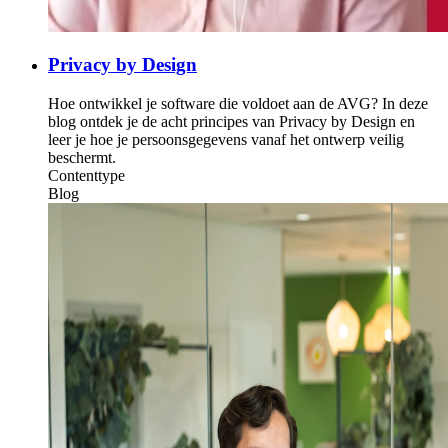
Privacy by Design
Hoe ontwikkel je software die voldoet aan de AVG? In deze
blog ontdek je de acht principes van Privacy by Design en
leer je hoe je persoonsgegevens vanaf het ontwerp veilig
beschermt.
Contenttype
Blog