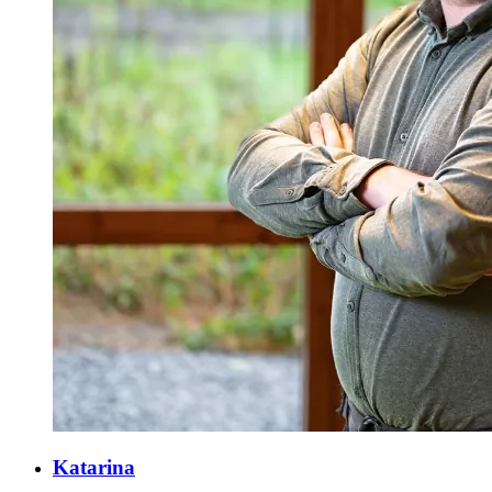
Katarina