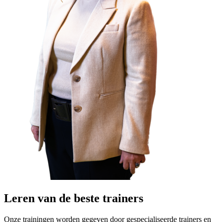
Leren van de beste trainers
Onze trainingen worden gegeven door gespecialiseerde trainers en