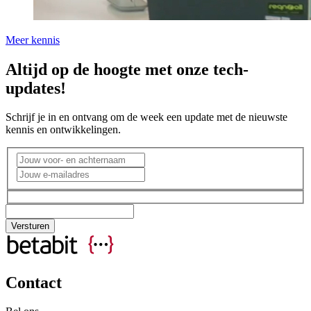
Meer kennis
Altijd op de hoogte met onze tech-
updates!
Schrijf je in en ontvang om de week een update met de nieuwste
kennis en ontwikkelingen.
Contact