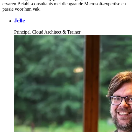
ervaren Betabit-consultants met diepgaande Microsoft-expertise en
passie voor hun vak.
Jelle
Principal Cloud Architect & Trainer