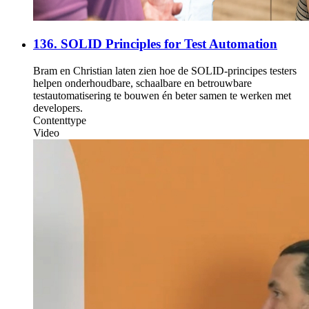
136. SOLID Principles for Test Automation
Bram en Christian laten zien hoe de SOLID-principes testers
helpen onderhoudbare, schaalbare en betrouwbare
testautomatisering te bouwen én beter samen te werken met
developers.
Contenttype
Video