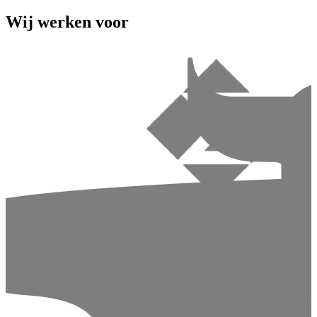
Wij werken voor