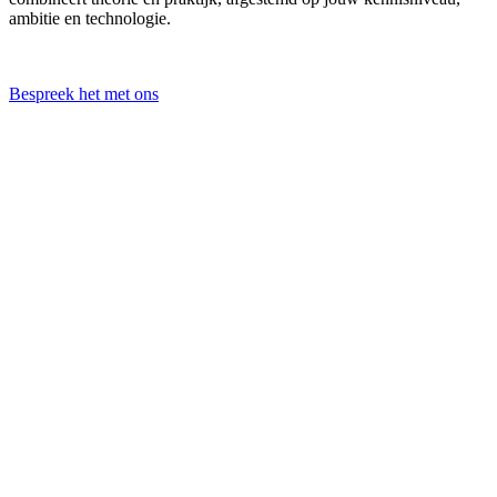
ambitie en technologie.
Bespreek het met ons