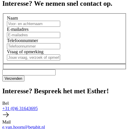
Interesse? We nemen snel contact op.
Naam
E-mailadres
Telefoonnummer
Vraag of opmerking
Interesse? Bespreek het met Esther!
Bel
+31 (0)6 31643695
Mail
e.van.hoorn@betabit.nl