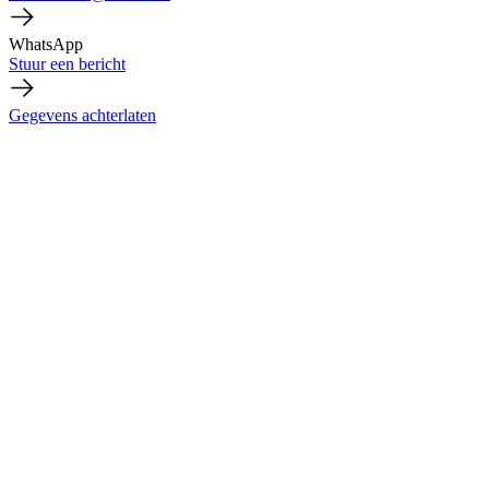
WhatsApp
Stuur een bericht
Gegevens achterlaten