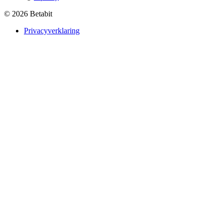
© 2026 Betabit
Privacyverklaring