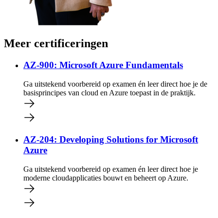
Meer certificeringen
AZ-900: Microsoft Azure Fundamentals
Ga uitstekend voorbereid op examen én leer direct hoe je de
basisprincipes van cloud en Azure toepast in de praktijk.
AZ-204: Developing Solutions for Microsoft
Azure
Ga uitstekend voorbereid op examen én leer direct hoe je
moderne cloudapplicaties bouwt en beheert op Azure.