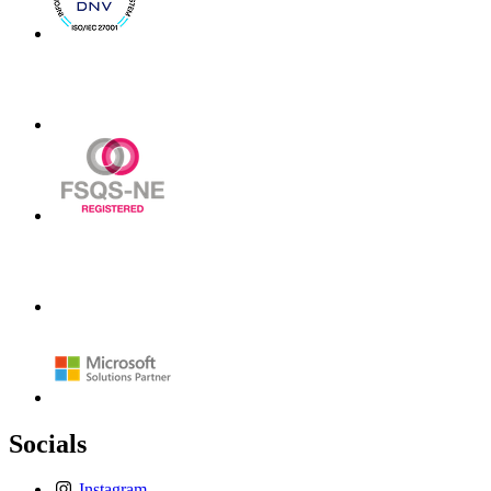
Socials
Instagram