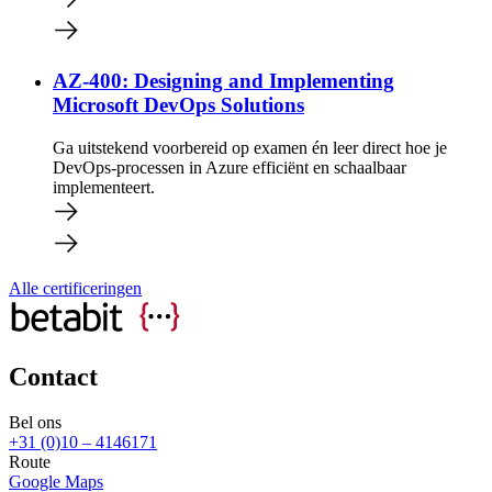
AZ-400: Designing and Implementing
Microsoft DevOps Solutions
Ga uitstekend voorbereid op examen én leer direct hoe je
DevOps-processen in Azure efficiënt en schaalbaar
implementeert.
Alle certificeringen
Contact
Bel ons
+31 (0)10 – 4146171
Route
Google Maps