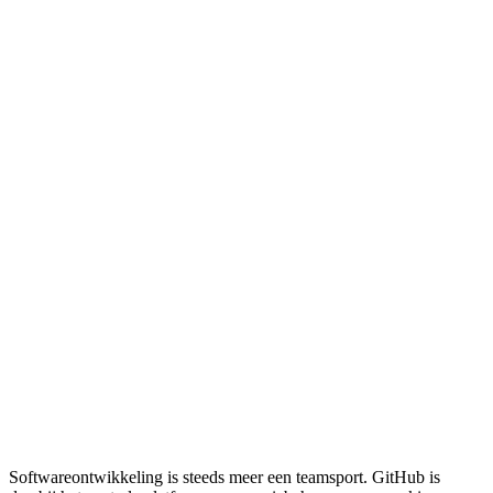
Softwareontwikkeling is steeds meer een teamsport. GitHub is