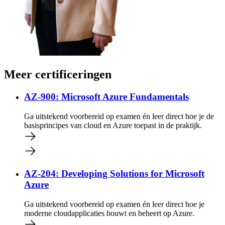
Meer certificeringen
AZ-900: Microsoft Azure Fundamentals
Ga uitstekend voorbereid op examen én leer direct hoe je de
basisprincipes van cloud en Azure toepast in de praktijk.
AZ-204: Developing Solutions for Microsoft
Azure
Ga uitstekend voorbereid op examen én leer direct hoe je
moderne cloudapplicaties bouwt en beheert op Azure.