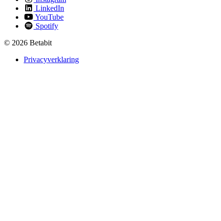
LinkedIn
YouTube
Spotify
© 2026 Betabit
Privacyverklaring