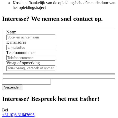
Kosten: afhankelijk van de opleidingsbehoefte en de duur van
het opleidingstraject
Interesse? We nemen snel contact op.
Naam
E-mailadres
Telefoonnummer
Vraag of opmerking
Interesse? Bespreek het met Esther!
Bel
+31 (0)6 31643695