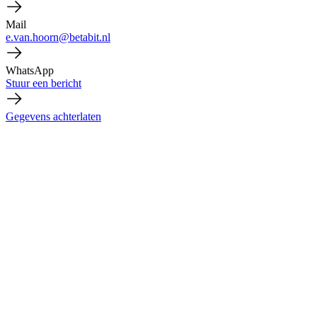
Mail
e.van.hoorn@betabit.nl
WhatsApp
Stuur een bericht
Gegevens achterlaten