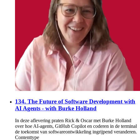
134. The Future of Software Development with
AI Agents - with Burke Holland
In deze aflevering praten Rick & Oscar met Burke Holland
over hoe AI-agents, GitHub Copilot en coderen in de terminal
de toekomst van softwareontwikkeling ingrijpend veranderen.
Contenttype