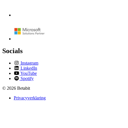
Socials
Instagram
LinkedIn
YouTube
Spotify
© 2026 Betabit
Privacyverklaring