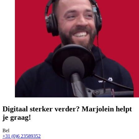
Digitaal sterker verder? Marjolein helpt
je graag!
Bel
+31 (0)6 23589352