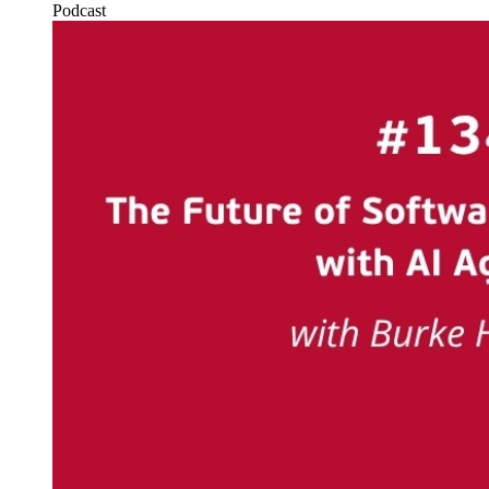
Podcast