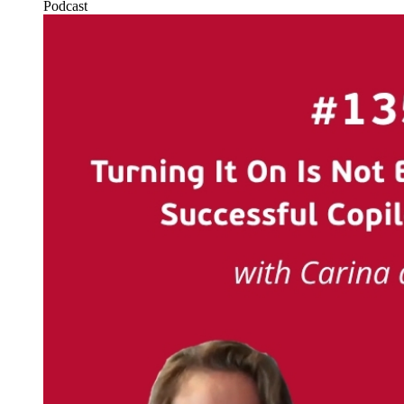
Podcast