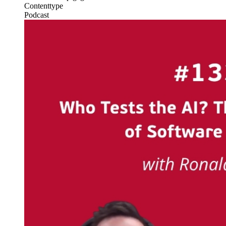
Contenttype
Podcast