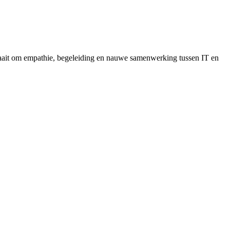
draait om empathie, begeleiding en nauwe samenwerking tussen IT en