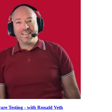
are Testing - with Ronald Veth