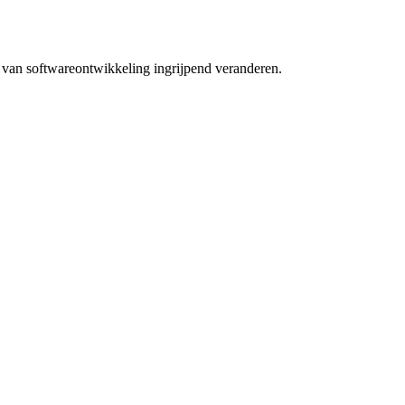
 van softwareontwikkeling ingrijpend veranderen.