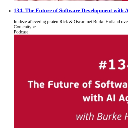
134. The Future of Software Development with A
In deze aflevering praten Rick & Oscar met Burke Holland over
Contenttype
Podcast