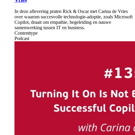
In deze aflevering praten Rick & Oscar met Carina de Vries
over waarom succesvolle technologie-adoptie, zoals Microsoft
Copilot, draait om empathie, begeleiding en nauwe
samenwerking tussen IT en business.
Contenttype
Podcast