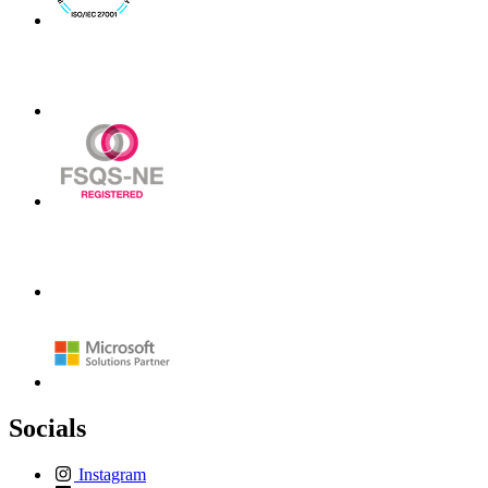
Socials
Instagram