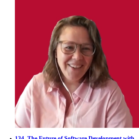
134. The Future of Software Development with