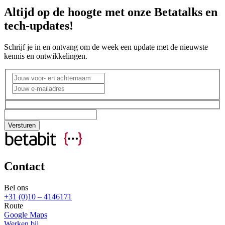
Altijd op de hoogte met onze Betatalks en
tech-updates!
Schrijf je in en ontvang om de week een update met de nieuwste
kennis en ontwikkelingen.
Contact
Bel ons
+31 (0)10 – 4146171
Route
Google Maps
Werken bij