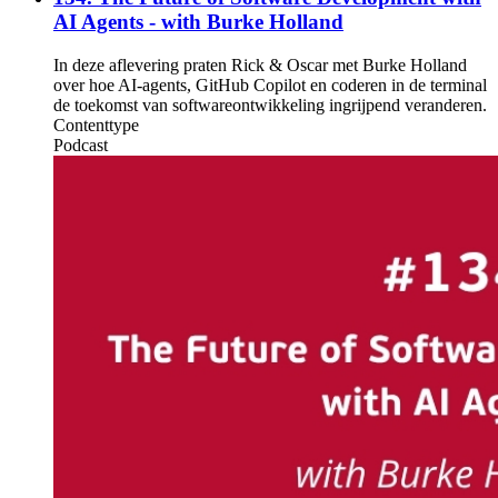
AI Agents - with Burke Holland
In deze aflevering praten Rick & Oscar met Burke Holland
over hoe AI-agents, GitHub Copilot en coderen in de terminal
de toekomst van softwareontwikkeling ingrijpend veranderen.
Contenttype
Podcast