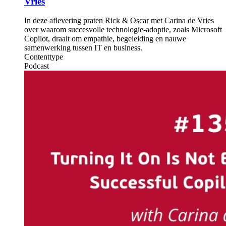
Vries
In deze aflevering praten Rick & Oscar met Carina de Vries
over waarom succesvolle technologie-adoptie, zoals Microsoft
Copilot, draait om empathie, begeleiding en nauwe
samenwerking tussen IT en business.
Contenttype
Podcast