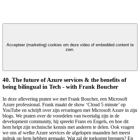
Accepteer (marketing) cookies om deze video of embedded content te
zien.
40. The future of Azure services & the benefits of
being bilingual in Tech - with Frank Boucher
In deze aflevering praten we met Frank Boucher, een Microsoft
Azure professional. Frank maakt de show ‘Cloud 5 minute’ op
YouTube en schrijft over zijn ervaringen met Microsoft Azure in zijn
blogs. We praten over de voordelen van tweetalig zijn in de
development community, hij spreekt Frans en Engels, en hoe dit
hem helpt zijn technische kennis met anderen te delen. Ook vragen
we ons af welke Azure services de afgelopen maanden het meest
indruk op hem hebben gemaakt. Wat zal de toekomst brengen? En