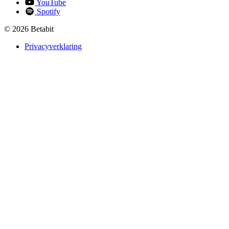
YouTube
Spotify
© 2026 Betabit
Privacyverklaring