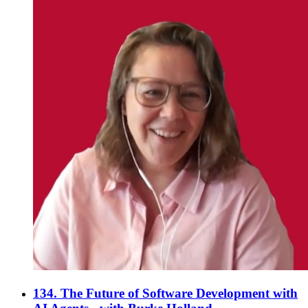
134. The Future of Software Development with