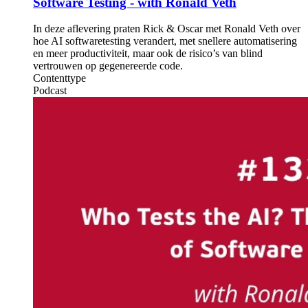
Software Testing - with Ronald Veth
In deze aflevering praten Rick & Oscar met Ronald Veth over
hoe AI softwaretesting verandert, met snellere automatisering
en meer productiviteit, maar ook de risico’s van blind
vertrouwen op gegenereerde code.
Contenttype
Podcast