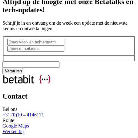
Altijd op de hoogte met onze Betatalks en
tech-updates!
Schrijf je in en ontvang om de week een update met de nieuwste
kennis en ontwikkelingen.
Contact
Bel ons
+31 (0)10 – 4146171
Route
Google Maps
Werken bij