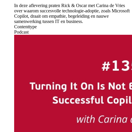
In deze aflevering praten Rick & Oscar met Carina de Vries
over waarom succesvolle technologie-adoptie, zoals Microsoft
Copilot, draait om empathie, begeleiding en nauwe
samenwerking tussen IT en business.
Contenttype
Podcast