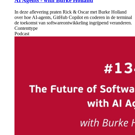
AI Agents - with Burke Holland
In deze aflevering praten Rick & Oscar met Burke Holland
over hoe AI-agents, GitHub Copilot en coderen in de terminal
de toekomst van softwareontwikkeling ingrijpend veranderen.
Contenttype
Podcast