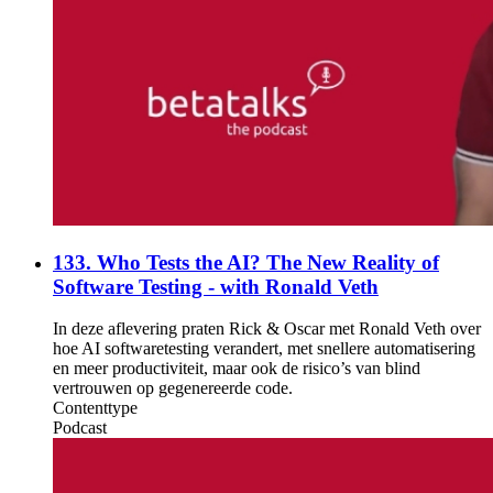
133. Who Tests the AI? The New Reality of
Software Testing - with Ronald Veth
In deze aflevering praten Rick & Oscar met Ronald Veth over
hoe AI softwaretesting verandert, met snellere automatisering
en meer productiviteit, maar ook de risico’s van blind
vertrouwen op gegenereerde code.
Contenttype
Podcast