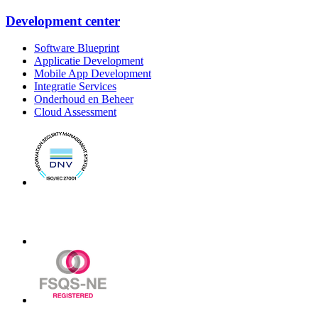
Development center
Software Blueprint
Applicatie Development
Mobile App Development
Integratie Services
Onderhoud en Beheer
Cloud Assessment