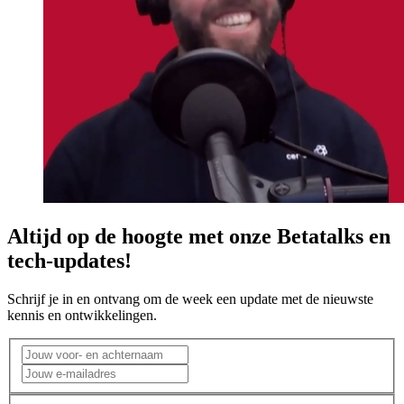
Altijd op de hoogte met onze Betatalks en
tech-updates!
Schrijf je in en ontvang om de week een update met de nieuwste
kennis en ontwikkelingen.