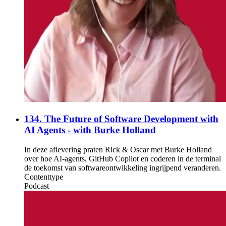
134. The Future of Software Development with
AI Agents - with Burke Holland
In deze aflevering praten Rick & Oscar met Burke Holland
over hoe AI-agents, GitHub Copilot en coderen in de terminal
de toekomst van softwareontwikkeling ingrijpend veranderen.
Contenttype
Podcast