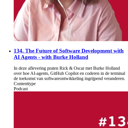
134. The Future of Software Development with
AI Agents - with Burke Holland
In deze aflevering praten Rick & Oscar met Burke Holland
over hoe AI-agents, GitHub Copilot en coderen in de terminal
de toekomst van softwareontwikkeling ingrijpend veranderen.
Contenttype
Podcast