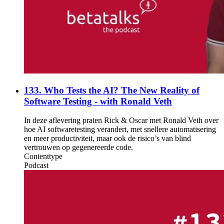
133. Who Tests the AI? The New Reality of
Software Testing - with Ronald Veth
In deze aflevering praten Rick & Oscar met Ronald Veth over
hoe AI softwaretesting verandert, met snellere automatisering
en meer productiviteit, maar ook de risico’s van blind
vertrouwen op gegenereerde code.
Contenttype
Podcast