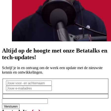
Altijd op de hoogte met onze Betatalks en
tech-updates!
Schrijf je in en ontvang om de week een update met de nieuwste
kennis en ontwikkelingen.