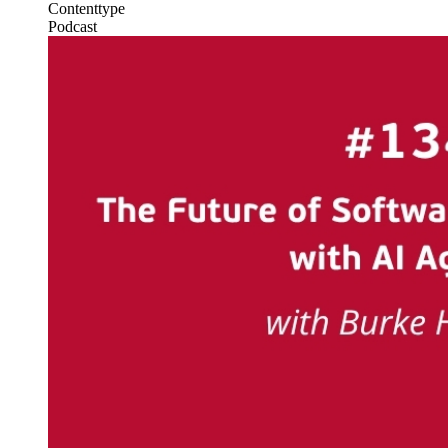
Contenttype
Podcast