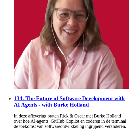
134. The Future of Software Development with
AI Agents - with Burke Holland
In deze aflevering praten Rick & Oscar met Burke Holland
over hoe AI-agents, GitHub Copilot en coderen in de terminal
de toekomst van softwareontwikkeling ingrijpend veranderen.