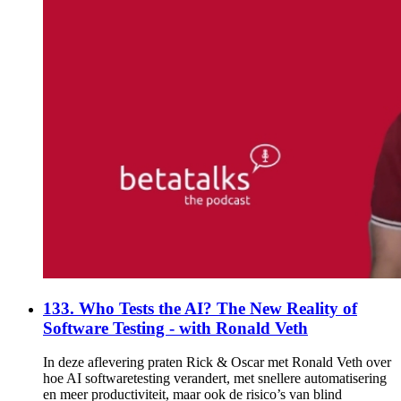
133. Who Tests the AI? The New Reality of
Software Testing - with Ronald Veth
In deze aflevering praten Rick & Oscar met Ronald Veth over
hoe AI softwaretesting verandert, met snellere automatisering
en meer productiviteit, maar ook de risico’s van blind