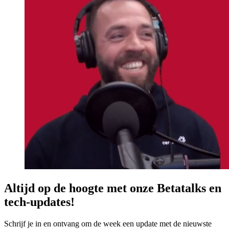
Altijd op de hoogte met onze Betatalks en
tech-updates!
Schrijf je in en ontvang om de week een update met de nieuwste