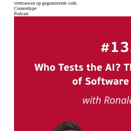
vertrouwen op gegenereerde code.
Contenttype
Podcast