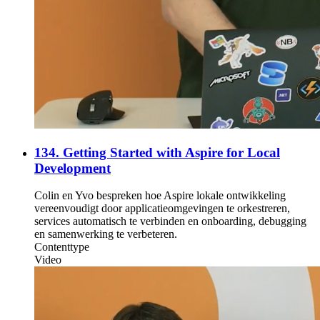
134. Getting Started with Aspire for Local
Development
Colin en Yvo bespreken hoe Aspire lokale ontwikkeling
vereenvoudigt door applicatieomgevingen te orkestreren,
services automatisch te verbinden en onboarding, debugging
en samenwerking te verbeteren.
Contenttype
Video