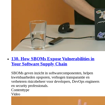
130. How SBOMs Expose Vulnerabilities in
Your Software Supply Chain
SBOMs geven inzicht in softwarecomponenten, helpen
kwetsbaarheden opsporen, verhogen transparantie en
verbeteren risicobeheer voor developers, DevOps engineers
en security professionals.
Contenttype
Video