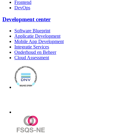
Frontend
DevOps
Development center
Software Blueprint
Applicatie Development
Mobile App Development
Integratie Services
Onderhoud en Beheer
Cloud Assessment