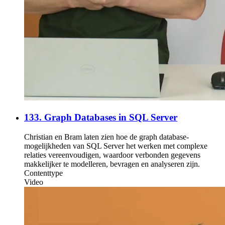
133. Graph Databases in SQL Server
Christian en Bram laten zien hoe de graph database-
mogelijkheden van SQL Server het werken met complexe
relaties vereenvoudigen, waardoor verbonden gegevens
makkelijker te modelleren, bevragen en analyseren zijn.
Contenttype
Video