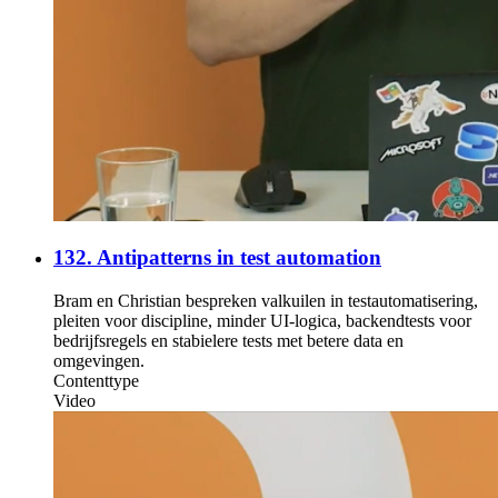
132. Antipatterns in test automation
Bram en Christian bespreken valkuilen in testautomatisering,
pleiten voor discipline, minder UI-logica, backendtests voor
bedrijfsregels en stabielere tests met betere data en
omgevingen.
Contenttype
Video