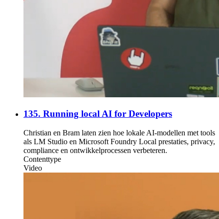
135. Running local AI for Developers
Christian en Bram laten zien hoe lokale AI-modellen met tools
als LM Studio en Microsoft Foundry Local prestaties, privacy,
compliance en ontwikkelprocessen verbeteren.
Contenttype
Video