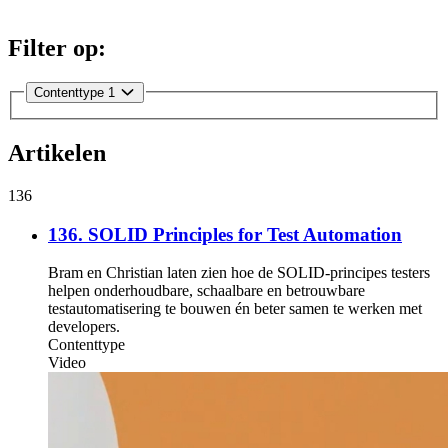
Filter op:
Contenttype
1
Artikelen
136
136. SOLID Principles for Test Automation
Bram en Christian laten zien hoe de SOLID-principes testers
helpen onderhoudbare, schaalbare en betrouwbare
testautomatisering te bouwen én beter samen te werken met
developers.
Contenttype
Video