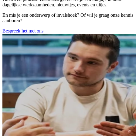
dagelijkse werkzaamheden, nieuwtjes, events en uitjes.
En mis je een onderwerp of invalshoek? Of wil je graag onze kennis
aanboren?
Bespreek het met ons