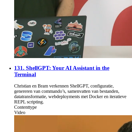
131. ShellGPT: Your AI Assistant in the
Terminal
Christian en Bram verkennen ShellGPT, configuratie,
genereren van commando’s, samenvatten van bestanden,
datatransformatie, webdeployments met Docker en iteratieve
REPL scripting.
Contenttype
Video