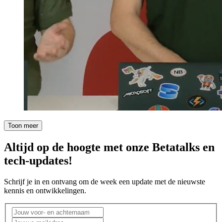
Toon meer
Altijd op de hoogte met onze Betatalks en
tech-updates!
Schrijf je in en ontvang om de week een update met de nieuwste
kennis en ontwikkelingen.