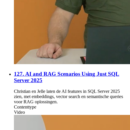
127. AI and RAG Scenarios Using Just SQL
Server 2025
Christian en Jelle laten de AI features in SQL Server 2025
zien, met embeddings, vector search en semantische queries
voor RAG oplossingen.
Contenttype
Video