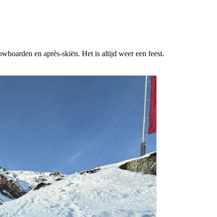
wboarden en après-skiën. Het is altijd weer een feest.