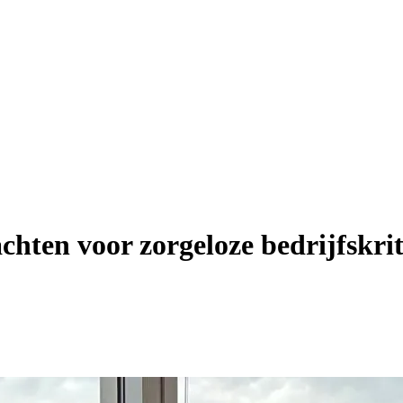
chten voor zorgeloze bedrijfskrit