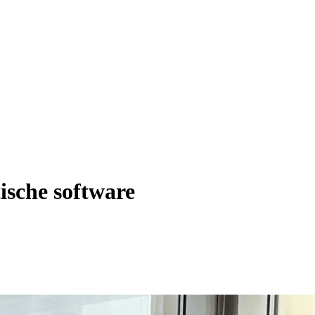
ische software