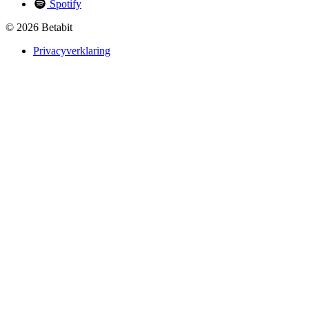
Spotify
© 2026 Betabit
Privacyverklaring