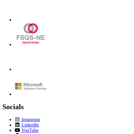
Socials
Instagram
LinkedIn
YouTube