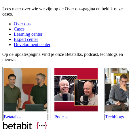
Lees meer over wie we zijn op de Over ons-pagina en bekijk onze
cases.
Over ons
Cases
Learning center
Expert center
Development center
Op de updatespagina vind je onze Betatalks, podcast, techblogs en
nieuws.
Betatalks
Podcast
Techblogs