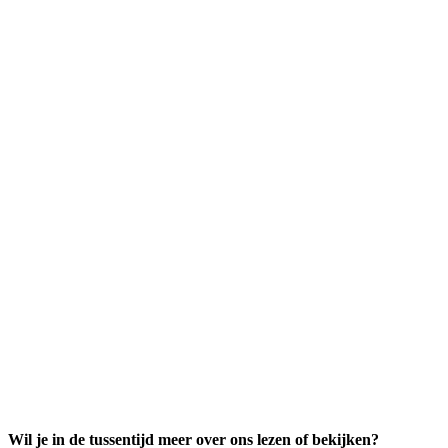
Wil je in de tussentijd meer over ons lezen of bekijken?