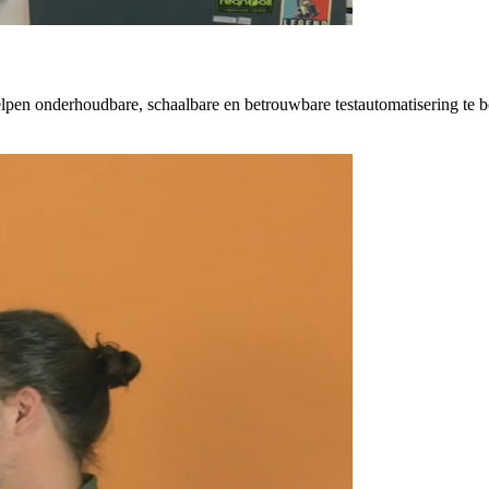
elpen onderhoudbare, schaalbare en betrouwbare testautomatisering te