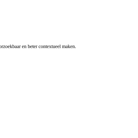
orzoekbaar en beter contextueel maken.