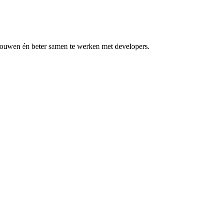
 bouwen én beter samen te werken met developers.