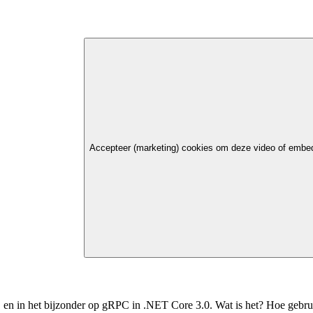
Accepteer (marketing) cookies om deze video of embed
, en in het bijzonder op gRPC in .NET Core 3.0. Wat is het? Hoe gebrui