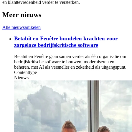
en klanttevredenheid verder te versterken.
Meer nieuws
Alle nieuwsartikelen
Betabit en Fenêtre bundelen krachten voor
zorgeloze bedrijfskritische software
Betabit en Fenêtre gaan samen verder als één organisatie om
bedrijfskritische software te bouwen, moderniseren en
beheren, met AI als versneller en zekerheid als uitgangspunt.
Contenttype
Nieuws