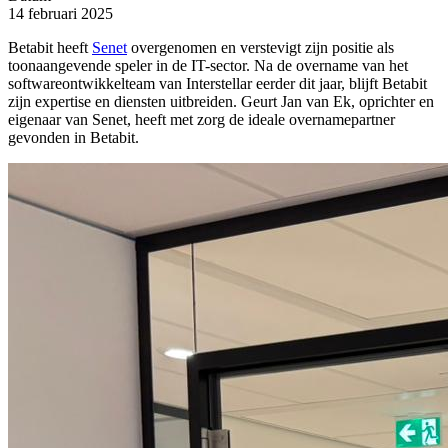
14 februari 2025
Betabit heeft
Senet
overgenomen en verstevigt zijn positie als
toonaangevende speler in de IT-sector. Na de overname van het
softwareontwikkelteam van Interstellar eerder dit jaar, blijft Betabit
zijn expertise en diensten uitbreiden. Geurt Jan van Ek, oprichter en
eigenaar van Senet, heeft met zorg de ideale overnamepartner
gevonden in Betabit.