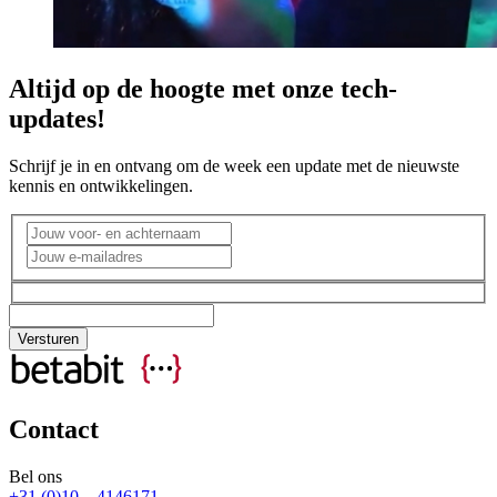
Altijd op de hoogte met onze tech-
updates!
Schrijf je in en ontvang om de week een update met de nieuwste
kennis en ontwikkelingen.
Contact
Bel ons
+31 (0)10 – 4146171