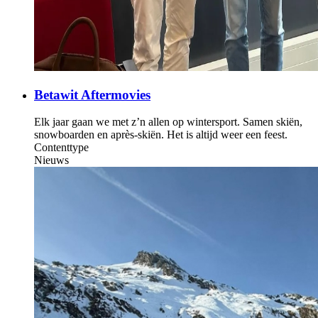
Betawit Aftermovies
Elk jaar gaan we met z’n allen op wintersport. Samen skiën,
snowboarden en après-skiën. Het is altijd weer een feest.
Contenttype
Nieuws