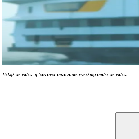
Bekijk de video of lees over onze samenwerking onder de video.