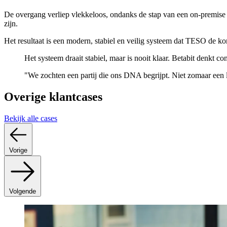
De overgang verliep vlekkeloos, ondanks de stap van een on-premise 
zijn.
Het resultaat is een modern, stabiel en veilig systeem dat TESO de k
Het systeem draait stabiel, maar is nooit klaar. Betabit denkt
"We zochten een partij die ons DNA begrijpt. Niet zomaar een l
Overige klantcases
Bekijk alle cases
Vorige
Volgende