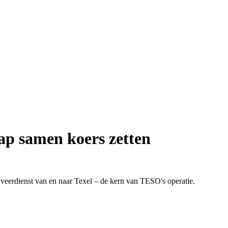
ap samen koers zetten
veerdienst van en naar Texel – de kern van TESO's operatie.