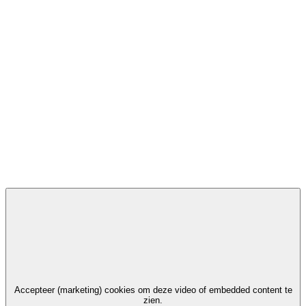
Accepteer (marketing) cookies om deze video of embedded content te
zien.