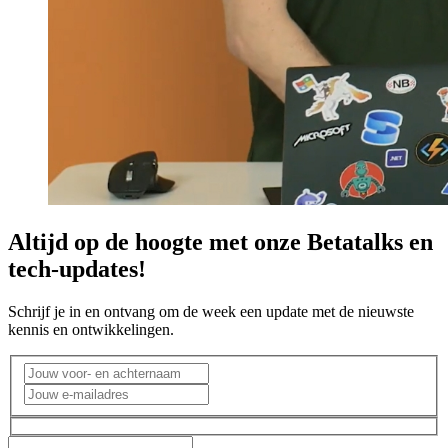
Altijd op de hoogte met onze Betatalks en
tech-updates!
Schrijf je in en ontvang om de week een update met de nieuwste
kennis en ontwikkelingen.