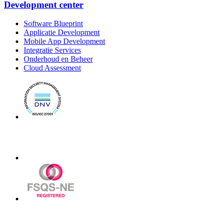
Development center
Software Blueprint
Applicatie Development
Mobile App Development
Integratie Services
Onderhoud en Beheer
Cloud Assessment