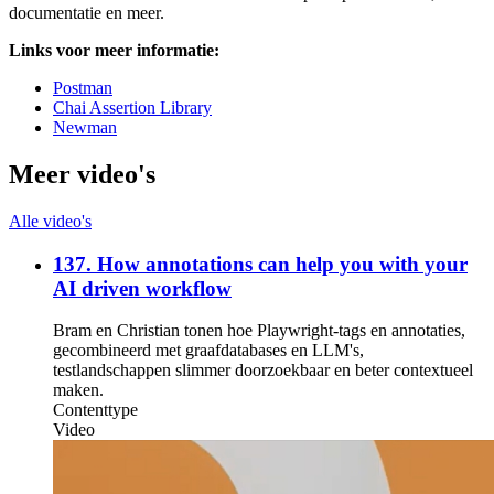
documentatie en meer.
Links voor meer informatie:
Postman
Chai Assertion Library
Newman
Meer video's
Alle video's
137. How annotations can help you with your
AI driven workflow
Bram en Christian tonen hoe Playwright-tags en annotaties,
gecombineerd met graafdatabases en LLM's,
testlandschappen slimmer doorzoekbaar en beter contextueel
maken.
Contenttype
Video