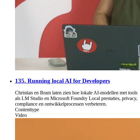
135. Running local AI for Developers
Christian en Bram laten zien hoe lokale AI-modellen met tools
als LM Studio en Microsoft Foundry Local prestaties, privacy,
compliance en ontwikkelprocessen verbeteren.
Contenttype
Video