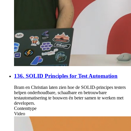
136. SOLID Principles for Test Automation
Bram en Christian laten zien hoe de SOLID-principes testers
helpen onderhoudbare, schaalbare en betrouwbare
testautomatisering te bouwen én beter samen te werken met
developers.
Contenttype
Video