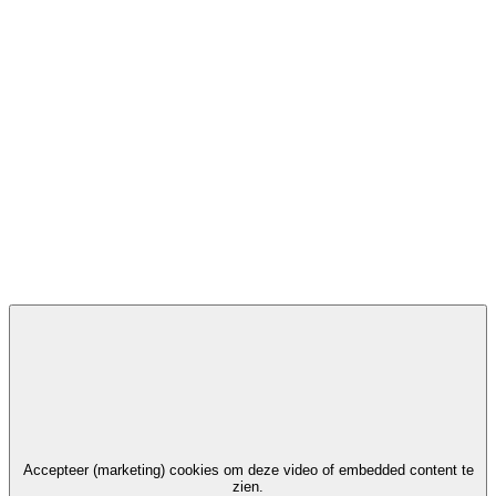
Accepteer (marketing) cookies om deze video of embedded content te
zien.