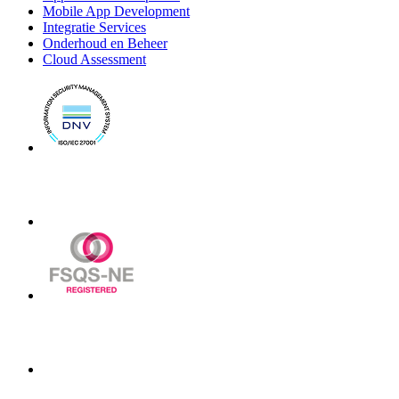
Mobile App Development
Integratie Services
Onderhoud en Beheer
Cloud Assessment