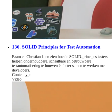
136. SOLID Principles for Test Automation
Bram en Christian laten zien hoe de SOLID-principes testers
helpen onderhoudbare, schaalbare en betrouwbare
testautomatisering te bouwen én beter samen te werken met
developers.
Contenttype
Video