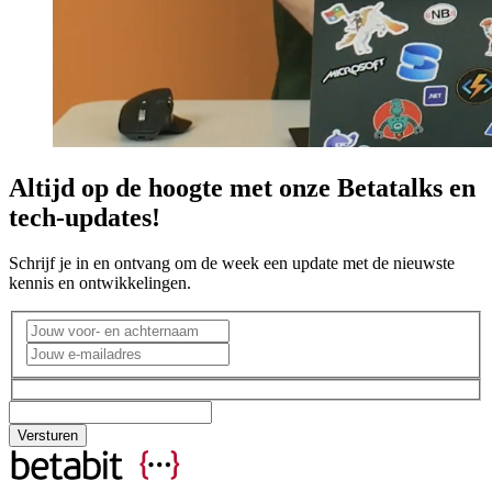
Altijd op de hoogte met onze Betatalks en
tech-updates!
Schrijf je in en ontvang om de week een update met de nieuwste
kennis en ontwikkelingen.