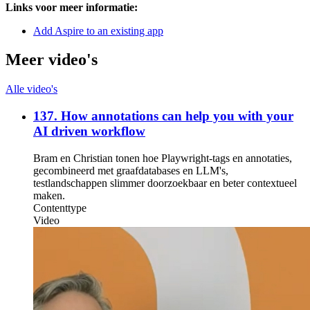
Links voor meer informatie:
Add Aspire to an existing app
Meer video's
Alle video's
137. How annotations can help you with your
AI driven workflow
Bram en Christian tonen hoe Playwright-tags en annotaties,
gecombineerd met graafdatabases en LLM's,
testlandschappen slimmer doorzoekbaar en beter contextueel
maken.
Contenttype
Video