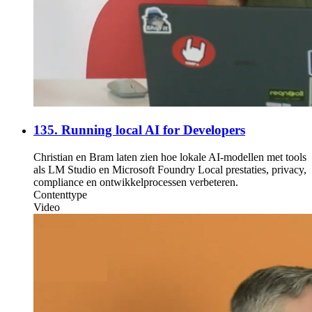
135. Running local AI for Developers
Christian en Bram laten zien hoe lokale AI-modellen met tools
als LM Studio en Microsoft Foundry Local prestaties, privacy,
compliance en ontwikkelprocessen verbeteren.
Contenttype
Video