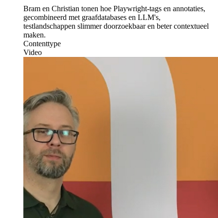
Bram en Christian tonen hoe Playwright-tags en annotaties,
gecombineerd met graafdatabases en LLM's,
testlandschappen slimmer doorzoekbaar en beter contextueel
maken.
Contenttype
Video