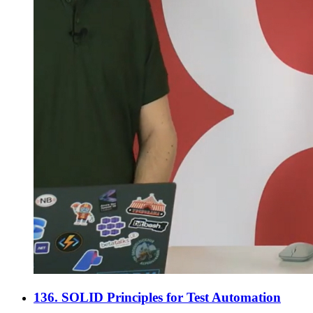
136. SOLID Principles for Test Automation