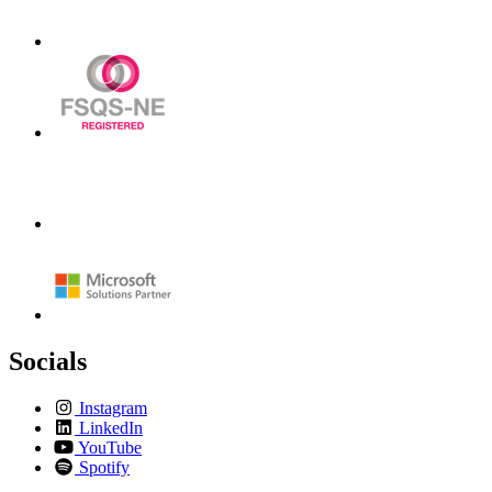
Socials
Instagram
LinkedIn
YouTube
Spotify