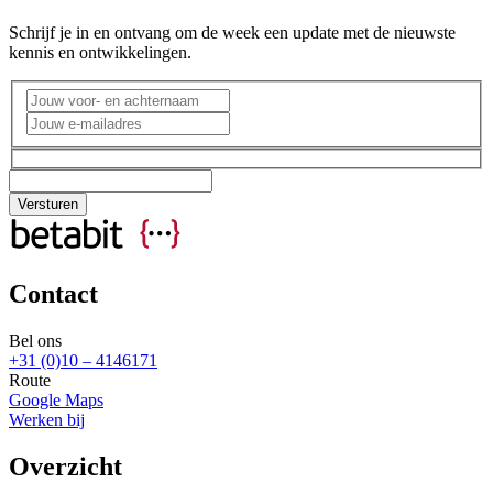
Schrijf je in en ontvang om de week een update met de nieuwste
kennis en ontwikkelingen.
Contact
Bel ons
+31 (0)10 – 4146171
Route
Google Maps
Werken bij
Overzicht