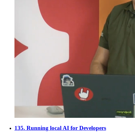
135. Running local AI for Developers