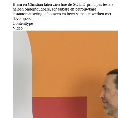
Bram en Christian laten zien hoe de SOLID-principes testers
helpen onderhoudbare, schaalbare en betrouwbare
testautomatisering te bouwen én beter samen te werken met
developers.
Contenttype
Video