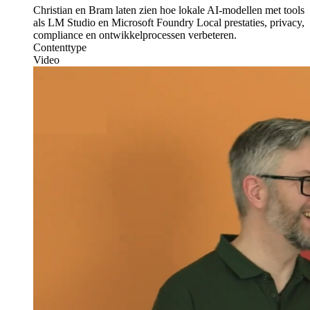
Christian en Bram laten zien hoe lokale AI-modellen met tools
als LM Studio en Microsoft Foundry Local prestaties, privacy,
compliance en ontwikkelprocessen verbeteren.
Contenttype
Video