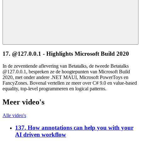
17. @127.0.0.1 - Highlights Microsoft Build 2020
In de zeventiende aflevering van Betatalks, de tweede Betatalks
@127.0.0.1, bespreken ze de hoogtepunten van Microsoft Build
2020, met onder andere .NET MAUI, Microsoft PowerToys en
FancyZones. Bovenal vertellen ze meer over C# 9.0 en value-based
equality, top-level programmeren en logical patterns.
Meer video's
Alle video's
137. How annotations can help you with your
AI driven workflow