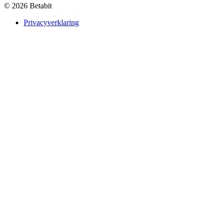
© 2026 Betabit
Privacyverklaring