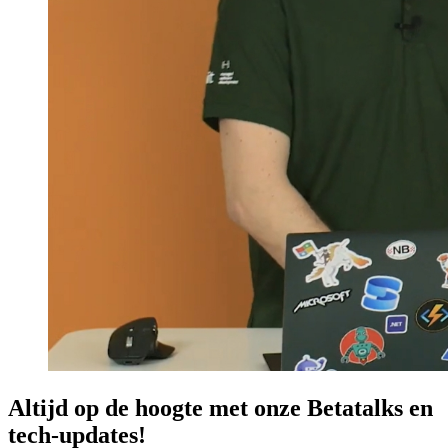
Altijd op de hoogte met onze Betatalks en
tech-updates!