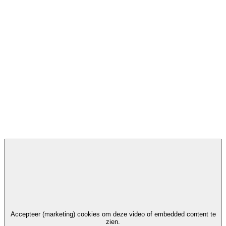
Accepteer (marketing) cookies om deze video of embedded content te
zien.