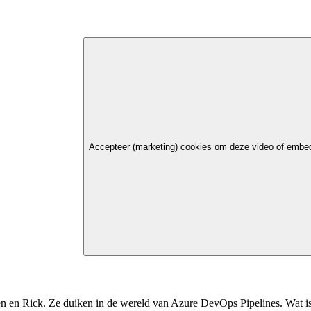
Accepteer (marketing) cookies om deze video of embed
even en Rick. Ze duiken in de wereld van Azure DevOps Pipelines. Wat