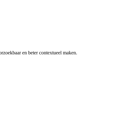
orzoekbaar en beter contextueel maken.