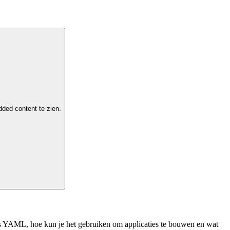
ded content te zien.
 is YAML, hoe kun je het gebruiken om applicaties te bouwen en wat