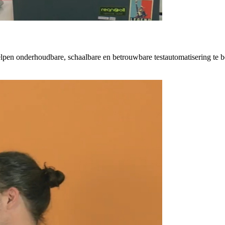
elpen onderhoudbare, schaalbare en betrouwbare testautomatisering te