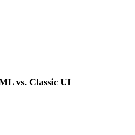
ML vs. Classic UI