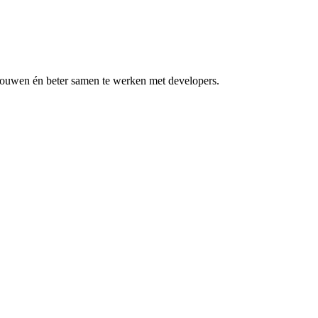
 bouwen én beter samen te werken met developers.