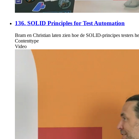
136. SOLID Principles for Test Automation
Bram en Christian laten zien hoe de SOLID-principes testers h
Contenttype
Video