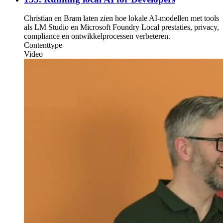
Christian en Bram laten zien hoe lokale AI-modellen met tools
als LM Studio en Microsoft Foundry Local prestaties, privacy,
compliance en ontwikkelprocessen verbeteren.
Contenttype
Video