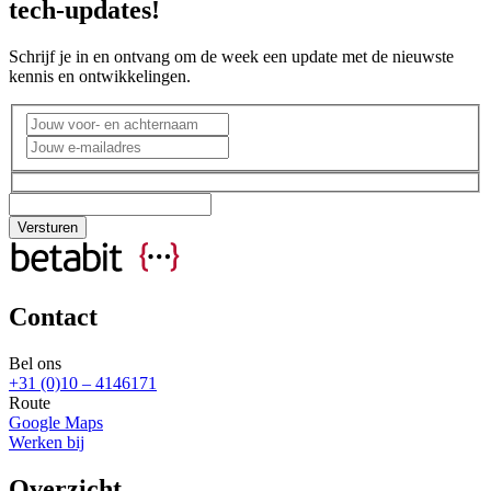
tech-updates!
Schrijf je in en ontvang om de week een update met de nieuwste
kennis en ontwikkelingen.
Contact
Bel ons
+31 (0)10 – 4146171
Route
Google Maps
Werken bij
Overzicht