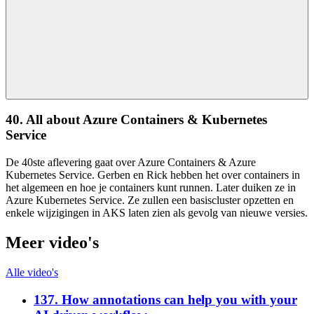
40. All about Azure Containers & Kubernetes
Service
De 40ste aflevering gaat over Azure Containers & Azure
Kubernetes Service. Gerben en Rick hebben het over containers in
het algemeen en hoe je containers kunt runnen. Later duiken ze in
Azure Kubernetes Service. Ze zullen een basiscluster opzetten en
enkele wijzigingen in AKS laten zien als gevolg van nieuwe versies.
Meer video's
Alle video's
137. How annotations can help you with your