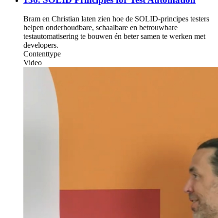
Bram en Christian laten zien hoe de SOLID-principes testers
helpen onderhoudbare, schaalbare en betrouwbare
testautomatisering te bouwen én beter samen te werken met
developers.
Contenttype
Video