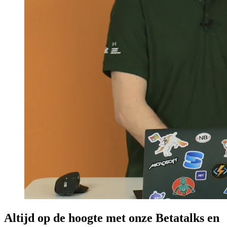
Altijd op de hoogte met onze Betatalks en