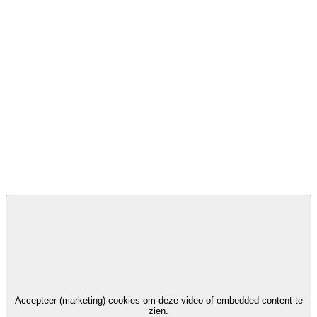
Accepteer (marketing) cookies om deze video of embedded content te
zien.