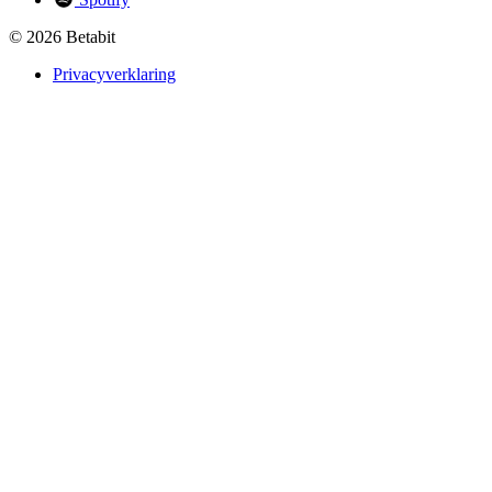
© 2026 Betabit
Privacyverklaring