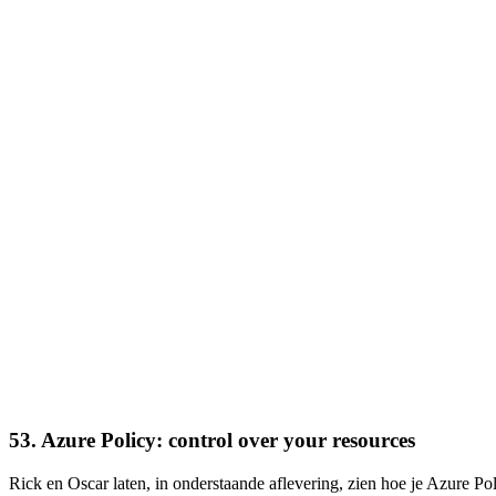
53. Azure Policy: control over your resources
Rick en Oscar laten, in onderstaande aflevering, zien hoe je Azure Po