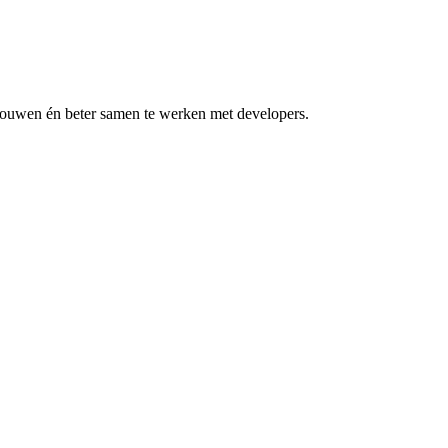
 bouwen én beter samen te werken met developers.