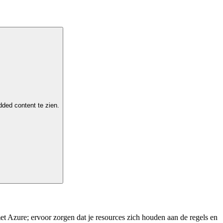
ded content te zien.
met Azure; ervoor zorgen dat je resources zich houden aan de regels en