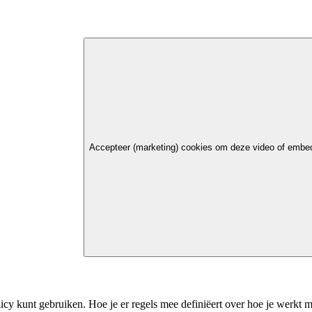
Accepteer (marketing) cookies om deze video of embed
licy kunt gebruiken. Hoe je er regels mee definiëert over hoe je werkt 