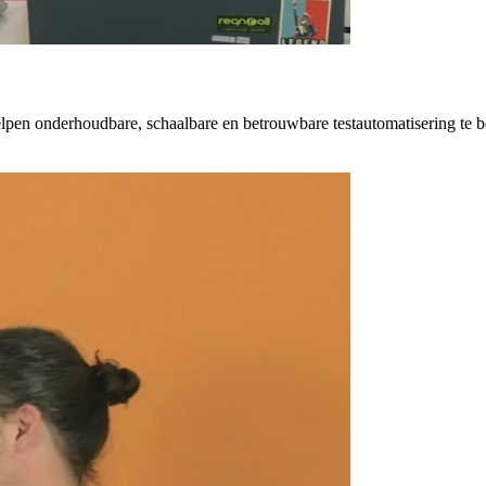
elpen onderhoudbare, schaalbare en betrouwbare testautomatisering te