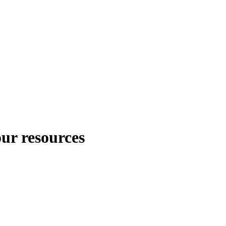
our resources