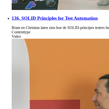
136. SOLID Principles for Test Automation
Bram en Christian laten zien hoe de SOLID-principes testers h
Contenttype
Video