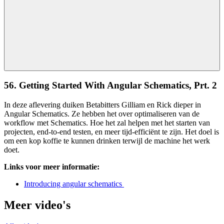
56. Getting Started With Angular Schematics, Prt. 2
In deze aflevering duiken Betabitters Gilliam en Rick dieper in
Angular Schematics. Ze hebben het over optimaliseren van de
workflow met Schematics. Hoe het zal helpen met het starten van
projecten, end-to-end testen, en meer tijd-efficiënt te zijn. Het doel is
om een kop koffie te kunnen drinken terwijl de machine het werk
doet.
Links voor meer informatie:
Introducing angular schematics
Meer video's