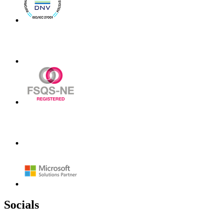
Socials