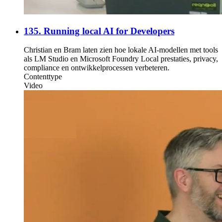
135. Running local AI for Developers
Christian en Bram laten zien hoe lokale AI-modellen met tools
als LM Studio en Microsoft Foundry Local prestaties, privacy,
compliance en ontwikkelprocessen verbeteren.
Contenttype
Video