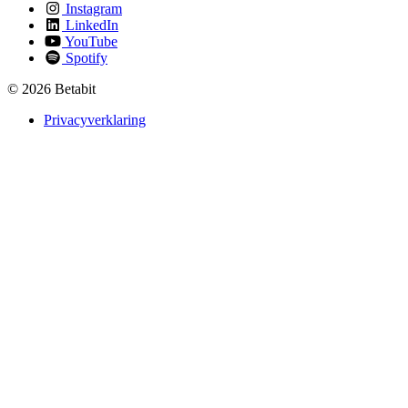
Instagram
LinkedIn
YouTube
Spotify
© 2026 Betabit
Privacyverklaring