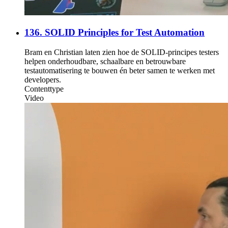
136. SOLID Principles for Test Automation
Bram en Christian laten zien hoe de SOLID-principes testers
helpen onderhoudbare, schaalbare en betrouwbare
testautomatisering te bouwen én beter samen te werken met
developers.
Contenttype
Video