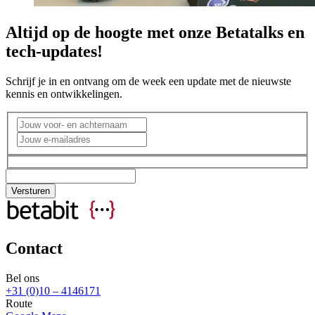
Altijd op de hoogte met onze Betatalks en
tech-updates!
Schrijf je in en ontvang om de week een update met de nieuwste
kennis en ontwikkelingen.
Contact
Bel ons
+31 (0)10 – 4146171
Route