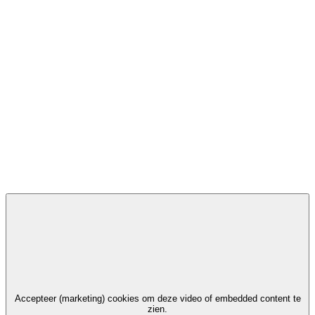
Accepteer (marketing) cookies om deze video of embedded content te
zien.