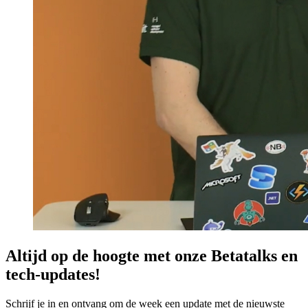
Altijd op de hoogte met onze Betatalks en
tech-updates!
Schrijf je in en ontvang om de week een update met de nieuwste