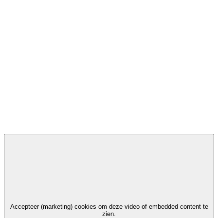
Accepteer (marketing) cookies om deze video of embedded content te
zien.