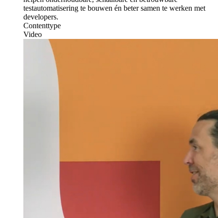
testautomatisering te bouwen én beter samen te werken met
developers.
Contenttype
Video