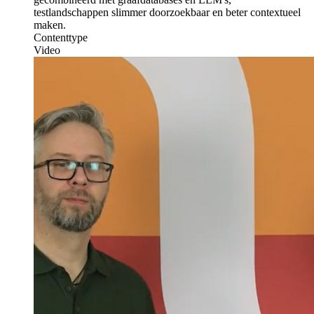
testlandschappen slimmer doorzoekbaar en beter contextueel
maken.
Contenttype
Video