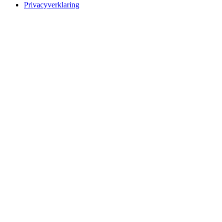
Privacyverklaring