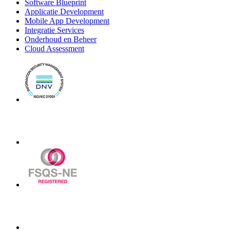
Software Blueprint
Applicatie Development
Mobile App Development
Integratie Services
Onderhoud en Beheer
Cloud Assessment