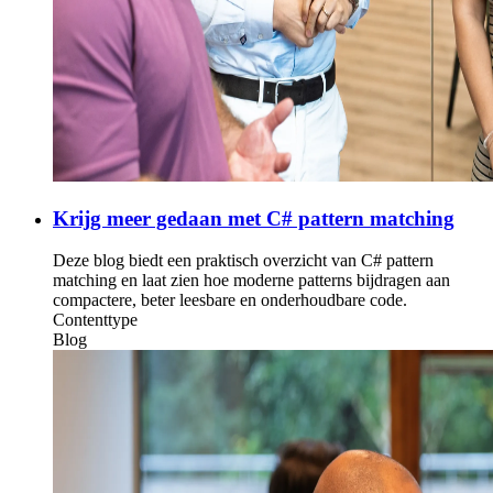
Krijg meer gedaan met C# pattern matching
Deze blog biedt een praktisch overzicht van C# pattern
matching en laat zien hoe moderne patterns bijdragen aan
compactere, beter leesbare en onderhoudbare code.
Contenttype
Blog