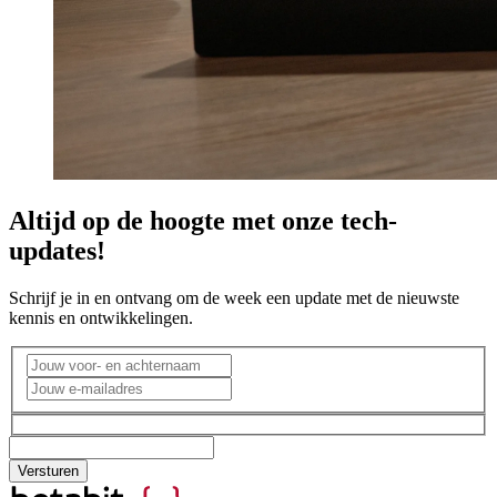
Altijd op de hoogte met onze tech-
updates!
Schrijf je in en ontvang om de week een update met de nieuwste
kennis en ontwikkelingen.