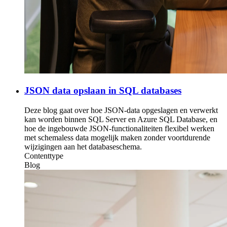
JSON data opslaan in SQL databases
Deze blog gaat over hoe JSON-data opgeslagen en verwerkt
kan worden binnen SQL Server en Azure SQL Database, en
hoe de ingebouwde JSON-functionaliteiten flexibel werken
met schemaless data mogelijk maken zonder voortdurende
wijzigingen aan het databaseschema.
Contenttype
Blog