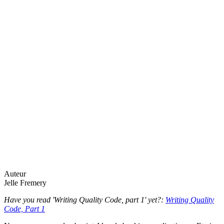
Auteur
Jelle Fremery
Have you read 'Writing Quality Code, part 1' yet?:
Writing Quality
Code, Part 1